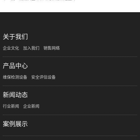
关于我们
企业文化
加入我们
销售网络
产品中心
维保检测设备
安全评估设备
新闻动态
行业新闻
企业新闻
案例展示