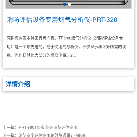
消防评估设备专用烟气分析仪-PRT-320
感谢您购买本韩国品牌产品。TPI708烟气分析仪（消防评估设备专
用）是一个最先进的，易于使用的分析仪，不仅显示和计算所需的读
数，也包括其他大部分的燃烧测量。2...
详情介绍
上一篇：
PRT-Y901烟密度仪-消防评估专用
下一篇：
消防安全评估专用辐射热通量计-MR-6