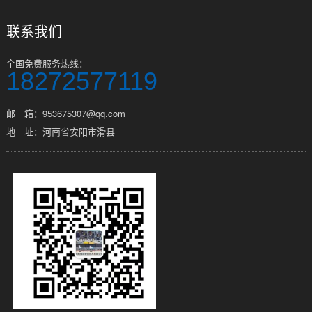
联系我们
全国免费服务热线：
18272577119
邮 箱：953675307@qq.com
地 址：河南省安阳市滑县