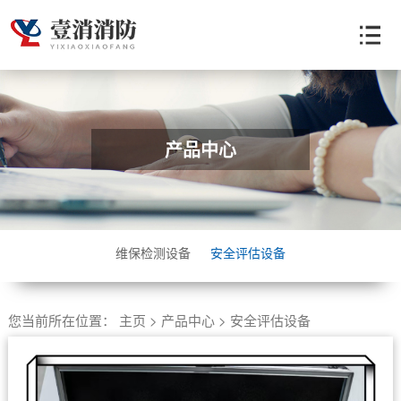
产品中心
维保检测设备
安全评估设备
您当前所在位置：
主页
>
产品中心
>
安全评估设备