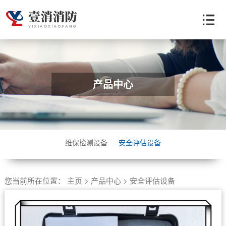
产品中心
维保检测设备
安全评估设备
您当前所在位置：
主页
>
产品中心
>
安全评估设备