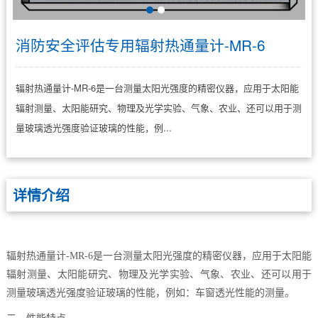
消防安全评估专用辐射热通量计-MR-6
辐射热通量计-MR-6是一台测量太阳光强度的精密仪器，应用于太阳能
辐射测量、太阳能研究、物理及光学实验、气象、农业、还可以用于测
量玻璃透光强度验证玻璃的性能，例...
详情介绍
辐射热通量计-MR-6是一台测量太阳光强度的精密仪器，应用于太阳能
辐射测量、太阳能研究、物理及光学实验、气象、农业、还可以用于
测量玻璃透光强度验证玻璃的性能，例如：车窗透光性能的测量。