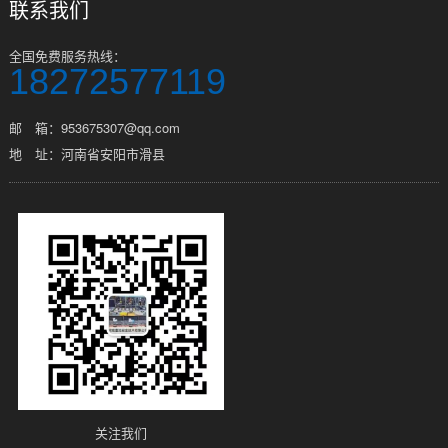
联系我们
全国免费服务热线：
18272577119
邮 箱：953675307@qq.com
地 址：河南省安阳市滑县
关注我们