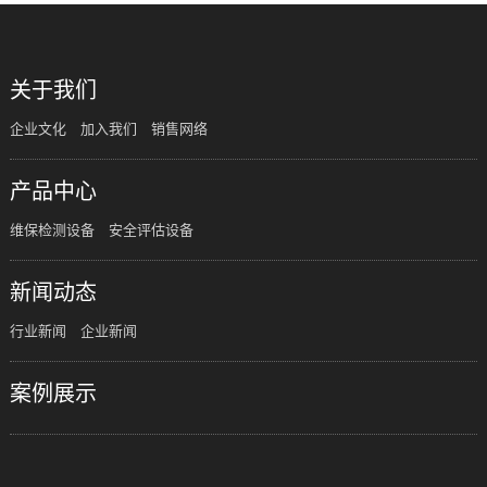
关于我们
企业文化
加入我们
销售网络
产品中心
维保检测设备
安全评估设备
新闻动态
行业新闻
企业新闻
案例展示