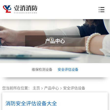
产品中心
维保检测设备
安全评估设备
您当前所在位置：
主页
>
产品中心
>
安全评估设备
消防安全评估设备大全