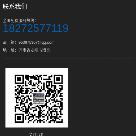
联系我们
全国免费服务热线：
18272577119
邮 箱：953675307@qq.com
地 址：河南省安阳市滑县
关注我们