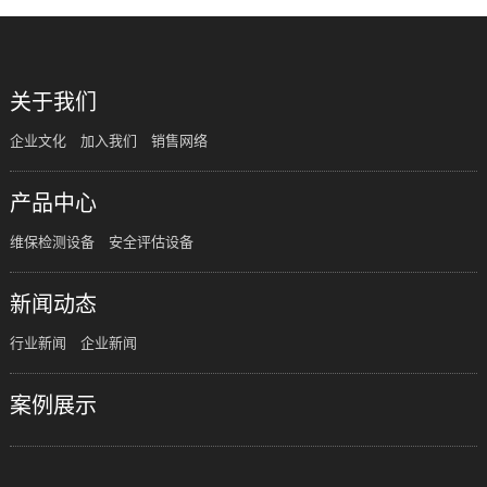
关于我们
企业文化
加入我们
销售网络
产品中心
维保检测设备
安全评估设备
新闻动态
行业新闻
企业新闻
案例展示