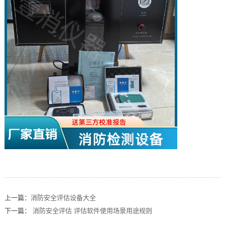
上一篇：
消防安全评估设备大全
下一篇：
消防安全评估 评估软件使用场景用途规则