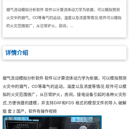
烟气流动模拟分析软件 软件以计算流体动力学为依据，可以模拟预测
火灾中的烟气，CO等毒气的运动，温度以及浓度等情况;软件可以模拟
的火灾范围很广，从日常炉火，房间，...
详情介绍
烟气流动模拟分析软件
软件以计算流体动力学为依据，可以模拟预测
CO
;
火灾中的烟气，
等毒气的运动，温度以及浓度等情况
软件可以模
拟的火灾范围很广，从日常炉火，房间，接电设备引起的各种火灾形
;
DXF
FDS
式
方便快捷的建模，并支持
和
格式的模型文件的导入 破解
2
版 套
国产，软件有操作视频